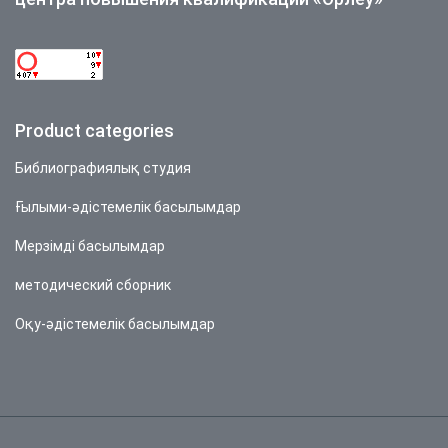
Product categories
Библиографиялық студия
Ғылыми-әдістемелік басылымдар
Мерзімді басылымдар
методический сборник
Оқу-әдістемелік басылымдар