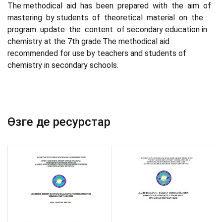
The methodical aid has been prepared with the aim of
mastering by students of theoretical material on the
program update the content of secondary education in
chemistry at the 7th grade.The methodical aid
recommended for use by teachers and students of
chemistry in secondary schools.
Өзге де ресурстар