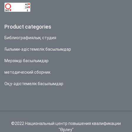
Product categories
Библиографиялық студия
Ғылыми-әдістемелік басылымдар
Мерзімді басылымдар
методический сборник
Оқу-әдістемелік басылымдар
©2022 Национальный центр повышения квалификации
"Өрлеу"