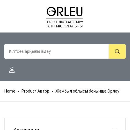
Home
Product Автор
Жамбыл облысы бойынша Өрлеу
Категория