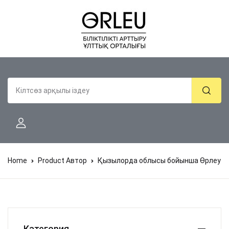
Home
Product Автор
Қызылорда облысы бойынша Өрлеу
Категория