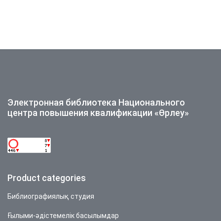
Электронная библиотека Национального
центра повышения квалификации «Өрлеу»
Product categories
Библиографиялық студия
Ғылыми-әдістемелік басылымдар