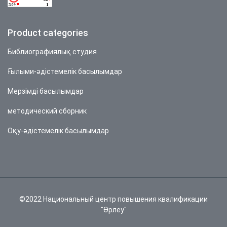
Product categories
Библиографиялық студия
Ғылыми-әдістемелік басылымдар
Мерзімді басылымдар
методический сборник
Оқу-әдістемелік басылымдар
©2022 Национальный центр повышения квалификации
"Өрлеу"