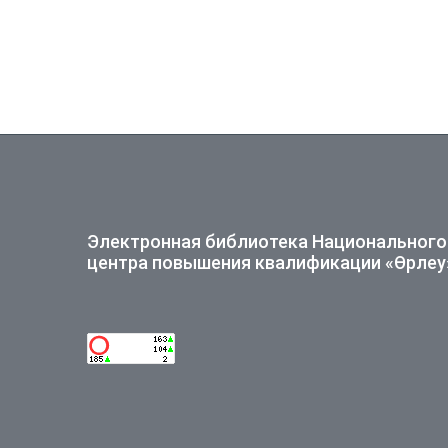
Электронная библиотека Национального
центра повышения квалификации «Өрлеу