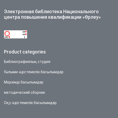
Электронная библиотека Национального
центра повышения квалификации «Өрлеу»
Product categories
Библиографиялық студия
Ғылыми-әдістемелік басылымдар
Мерзімді басылымдар
методический сборник
Оқу-әдістемелік басылымдар