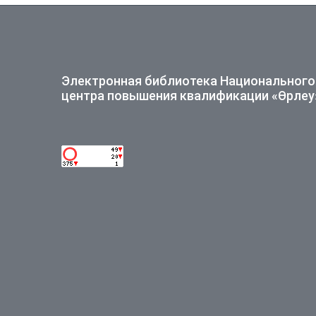
Электронная библиотека Национального
центра повышения квалификации «Өрлеу