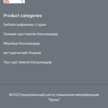
Product categories
Библиографиялық студия
Ғылыми-әдістемелік басылымдар
Мерзімді басылымдар
методический сборник
Оқу-әдістемелік басылымдар
©2022 Национальный центр повышения квалификации
"Өрлеу"