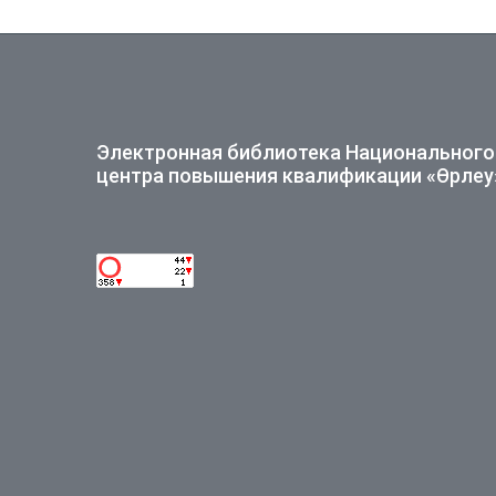
Электронная библиотека Национального
центра повышения квалификации «Өрлеу