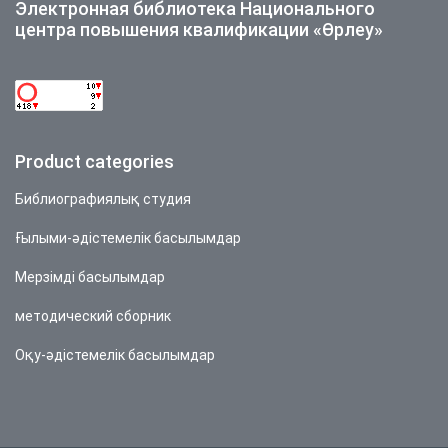
Электронная библиотека Национального
центра повышения квалификации «Өрлеу»
Product categories
Библиографиялық студия
Ғылыми-әдістемелік басылымдар
Мерзімді басылымдар
методический сборник
Оқу-әдістемелік басылымдар