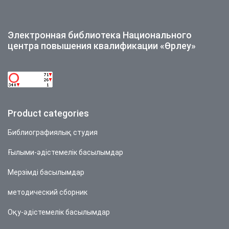
Электронная библиотека Национального
центра повышения квалификации «Өрлеу»
Product categories
Библиографиялық студия
Ғылыми-әдістемелік басылымдар
Мерзімді басылымдар
методический сборник
Оқу-әдістемелік басылымдар