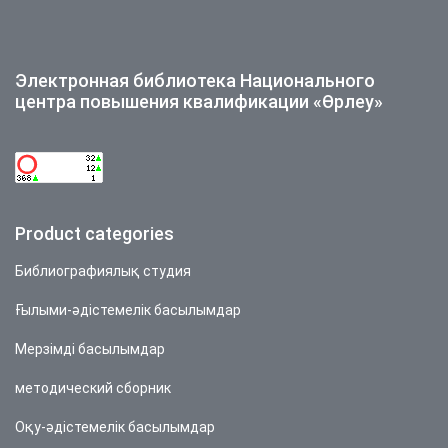
Электронная библиотека Национального
центра повышения квалификации «Өрлеу»
Product categories
Библиографиялық студия
Ғылыми-әдістемелік басылымдар
Мерзімді басылымдар
методический сборник
Оқу-әдістемелік басылымдар