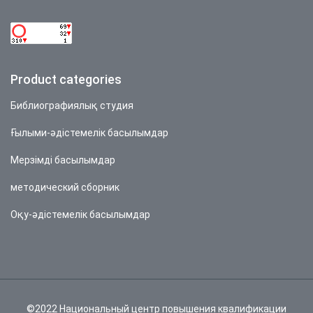
Product categories
Библиографиялық студия
Ғылыми-әдістемелік басылымдар
Мерзімді басылымдар
методический сборник
Оқу-әдістемелік басылымдар
©2022 Национальный центр повышения квалификации