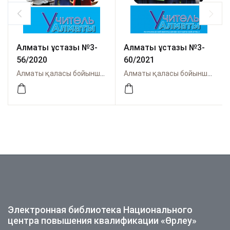
Алматы ұстазы №3-
Алматы ұстазы №3-
56/2020
60/2021
Алматы қаласы бойынша Өрлеу
Алматы қаласы бойынша Өрлеу
Электронная библиотека Национального
центра повышения квалификации «Өрлеу»