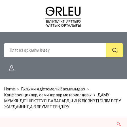
Home
Ғылыми-әдістемелік басылымдар
Конференциялар, семинарлар материалдары
ДАМУ
МҮМКІНДІГІ ШЕКТЕУЛІ БАЛАЛАРДЫ ИНКЛЮЗИВТІ БІЛІМ БЕРУ
ЖАҒДАЙЫНДА ӘЛЕУМЕТТЕНДІРУ
🔍