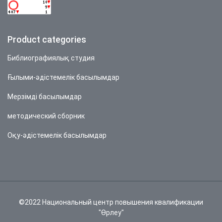
Product categories
Библиографиялық студия
Ғылыми-әдістемелік басылымдар
Мерзімді басылымдар
методический сборник
Оқу-әдістемелік басылымдар
©2022 Национальный центр повышения квалификации
"Өрлеу"