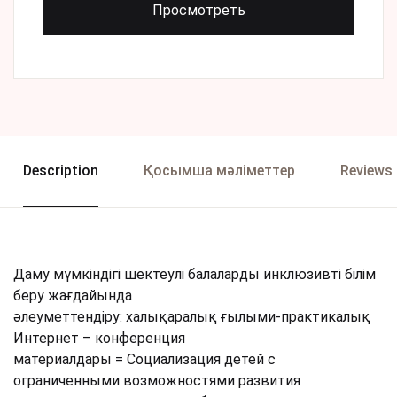
Просмотреть
Description
Қосымша мәліметтер
Reviews 
Даму мүмкіндігі шектеулі балаларды инклюзивті білім
беру жағдайында
әлеуметтендіру: халықаралық ғылыми-практикалық
Интернет – конференция
материалдары = Социализация детей с
ограниченными возможностями развития