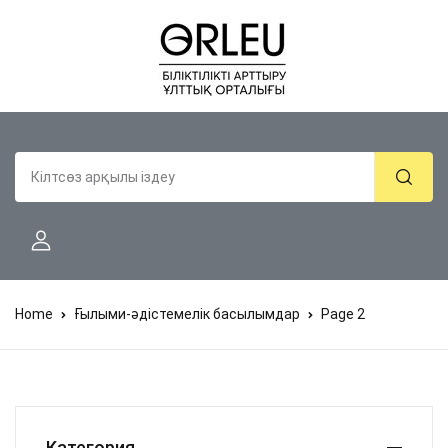
Home
Ғылыми-әдістемелік басылымдар
Page 2
Категория