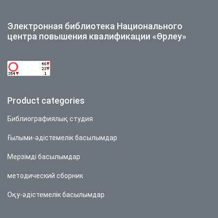
Электронная библиотека Национального
центра повышения квалификации «Өрлеу»
Product categories
Библиографиялық студия
Ғылыми-әдістемелік басылымдар
Мерзімді басылымдар
методический сборник
Оқу-әдістемелік басылымдар