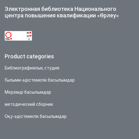
Электронная библиотека Национального
центра повышения квалификации «Өрлеу»
Product categories
Библиографиялық студия
Ғылыми-әдістемелік басылымдар
Мерзімді басылымдар
методический сборник
Оқу-әдістемелік басылымдар