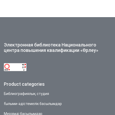
Электронная библиотека Национального
центра повышения квалификации «Өрлеу»
Product categories
Библиографиялық студия
Ғылыми-әдістемелік басылымдар
Мерзімді басылымдар