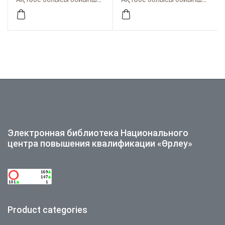
Электронная библиотека Национального
центра повышения квалификации «Өрлеу»
Product categories