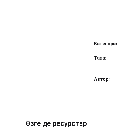
Категория
Tags:
Автор
Өзге де ресурстар