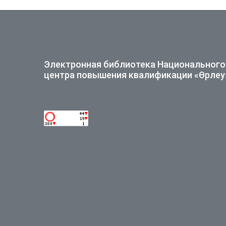
Электронная библиотека Национального
центра повышения квалификации «Өрлеу