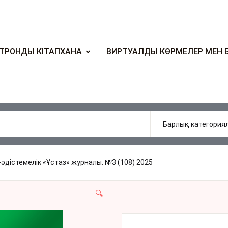
ТРОНДЫ КІТАПХАНА
ВИРТУАЛДЫ КӨРМЕЛЕР МЕН 
әдістемелік «Ұстаз» журналы. №3 (108) 2025
🔍