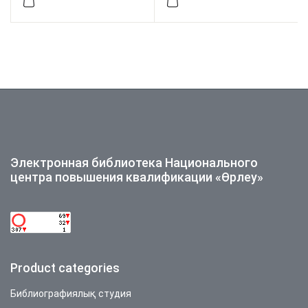
дамыту
Электронная библиотека Национального
центра повышения квалификации «Өрлеу»
Product categories
Библиографиялық студия