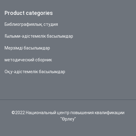
Product categories
Библиографиялық студия
Ғылыми-әдістемелік басылымдар
Мерзімді басылымдар
методический сборник
Оқу-әдістемелік басылымдар
©2022 Национальный центр повышения квалификации
"Өрлеу"