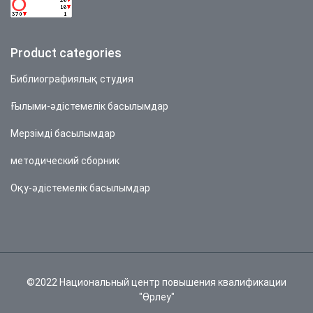
Product categories
Библиографиялық студия
Ғылыми-әдістемелік басылымдар
Мерзімді басылымдар
методический сборник
Оқу-әдістемелік басылымдар
©2022 Национальный центр повышения квалификации
"Өрлеу"