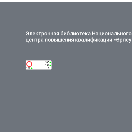
Электронная библиотека Национального
центра повышения квалификации «Өрлеу