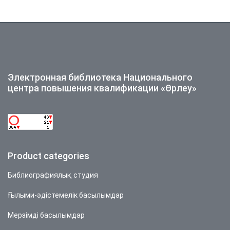
көрсетіледі)
Электронная библиотека Национального
центра повышения квалификации «Өрлеу»
Product categories
Библиографиялық студия
Ғылыми-әдістемелік басылымдар
Мерзімді басылымдар