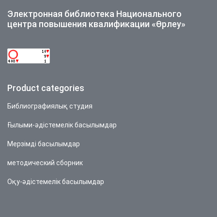
Электронная библиотека Национального
центра повышения квалификации «Өрлеу»
Product categories
Библиографиялық студия
Ғылыми-әдістемелік басылымдар
Мерзімді басылымдар
методический сборник
Оқу-әдістемелік басылымдар