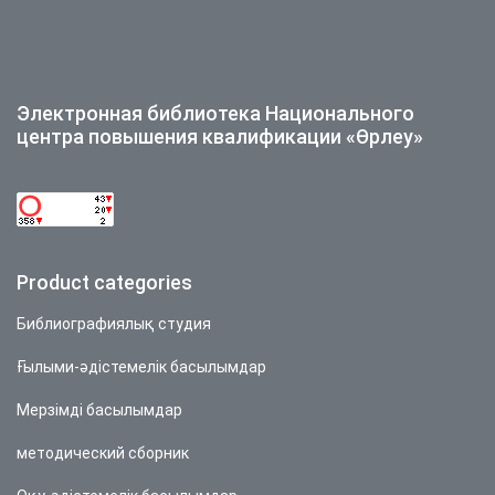
Электронная библиотека Национального
центра повышения квалификации «Өрлеу»
Product categories
Библиографиялық студия
Ғылыми-әдістемелік басылымдар
Мерзімді басылымдар
методический сборник