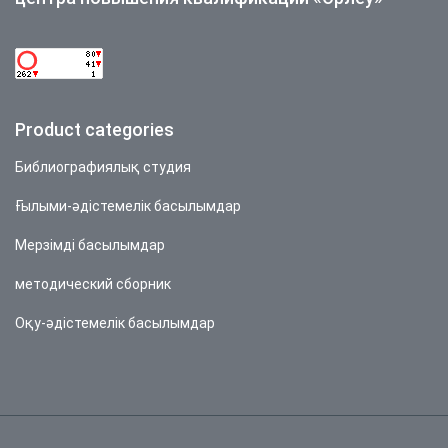
Product categories
Библиографиялық студия
Ғылыми-әдістемелік басылымдар
Мерзімді басылымдар
методический сборник
Оқу-әдістемелік басылымдар