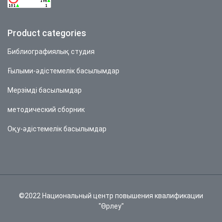
Product categories
Библиографиялық студия
Ғылыми-әдістемелік басылымдар
Мерзімді басылымдар
методический сборник
Оқу-әдістемелік басылымдар
©2022 Национальный центр повышения квалификации
"Өрлеу"