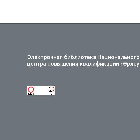
Электронная библиотека Национального
центра повышения квалификации «Өрлеу