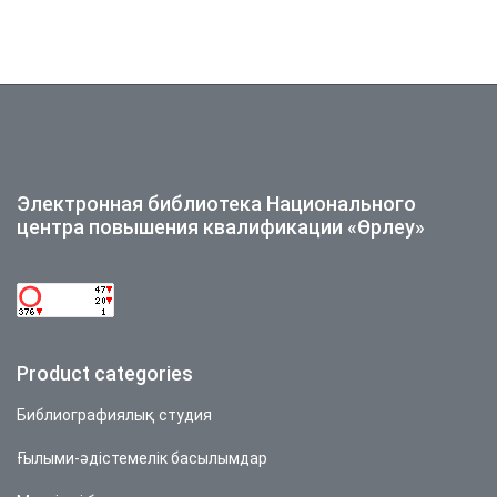
Электронная библиотека Национального
центра повышения квалификации «Өрлеу»
Product categories
Библиографиялық студия
Ғылыми-әдістемелік басылымдар