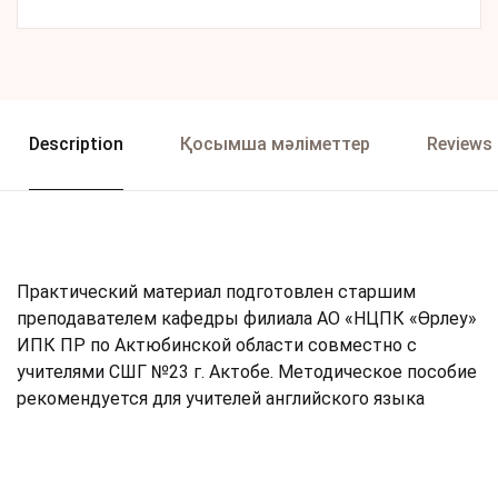
Description
Қосымша мәліметтер
Reviews 
Практический материал подготовлен старшим
преподавателем кафедры филиала АО «НЦПК «Өрлеу»
ИПК ПР по Актюбинской области совместно с
учителями СШГ №23 г. Актобе. Методическое пособие
рекомендуется для учителей английского языка