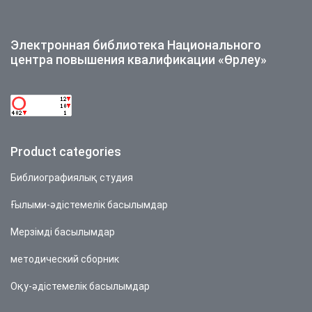
Электронная библиотека Национального
центра повышения квалификации «Өрлеу»
Product categories
Библиографиялық студия
Ғылыми-әдістемелік басылымдар
Мерзімді басылымдар
методический сборник
Оқу-әдістемелік басылымдар