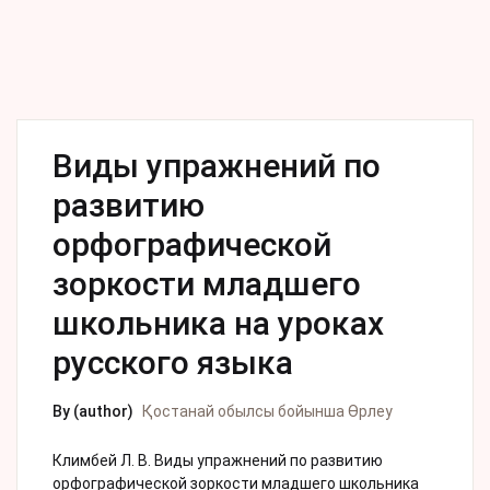
Виды упражнений по
развитию
орфографической
зоркости младшего
школьника на уроках
русского языка
By (author)
Қостанай обылсы бойынша Өрлеу
Климбей Л. В. Виды упражнений по развитию
орфографической зоркости младшего школьника