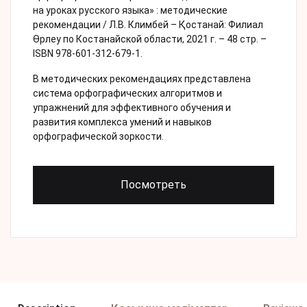
на уроках русского языка» : методические
рекомендации / Л.В. Климбей – Қостанай: Филиал
Өрлеу по Костанайской области, 2021 г. – 48 стр. –
ISBN 978-601-312-679-1.
В методических рекомендациях представлена
система орфографических алгоритмов и
упражнений для эффективного обучения и
развития комплекса умений и навыков
орфографической зоркости.
Посмотреть