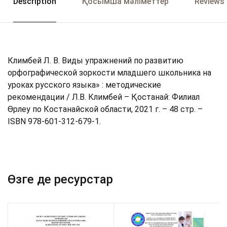
Description
Қосымша мәліметтер
Reviews 
Климбей Л. В. Виды упражнений по развитию
орфографической зоркости младшего школьника на
уроках русского языка» : методические
рекомендации / Л.В. Климбей – Қостанай: Филиал
Өрлеу по Костанайской области, 2021 г. – 48 стр. –
ISBN 978-601-312-679-1.
Өзге де ресурстар