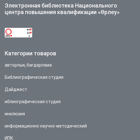
Электронная библиотека Национального
центра повышения квалификации «Өрлеу»
Категории товаров
авторлық бағдарлама
Библиографическая студия
Дайджест
иблиографическая студия
инклюзия
информационно научно-методический
ИПК