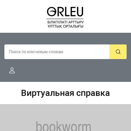
Виртуальная справка