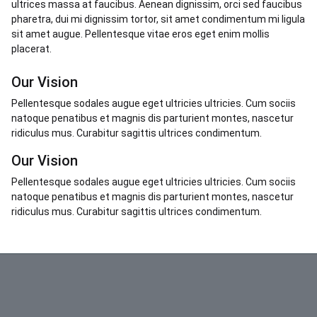
ultrices massa at faucibus. Aenean dignissim, orci sed faucibus
pharetra, dui mi dignissim tortor, sit amet condimentum mi ligula
sit amet augue. Pellentesque vitae eros eget enim mollis
placerat.
Our Vision
Pellentesque sodales augue eget ultricies ultricies. Cum sociis
natoque penatibus et magnis dis parturient montes, nascetur
ridiculus mus. Curabitur sagittis ultrices condimentum.
Our Vision
Pellentesque sodales augue eget ultricies ultricies. Cum sociis
natoque penatibus et magnis dis parturient montes, nascetur
ridiculus mus. Curabitur sagittis ultrices condimentum.