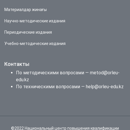
Материалдар жинағы
Научно-методические издания
Периодические издания
Учебно-методические издания
Контакты
По методическими вопросами — metod@orleu-
edu.kz
По техническими вопросами — help@orleu-edu.kz
©2022 Национальный центр повышения квалификации