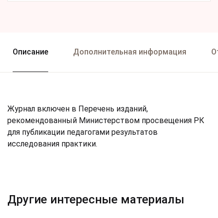
Описание
Дополнительная информация
О
Журнал включен в Перечень изданий,
рекомендованный Министерством просвещения РК
для публикации педагогами результатов
исследования практики.
Другие интересные материалы