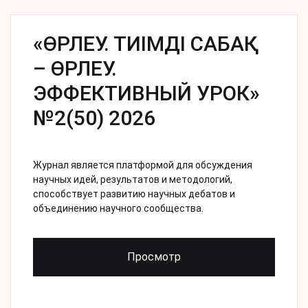
«ӨРЛЕУ. ТИІМДІ САБАҚ
– ӨРЛЕУ.
ЭФФЕКТИВНЫЙ УРОК»
№2(50) 2026
Журнал является платформой для обсуждения
научных идей, результатов и методологий,
способствует развитию научных дебатов и
объединению научного сообщества.
Просмотр