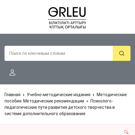
Главная
Учебно-методические издания
Методические
пособия. Методические рекомендации
Психолого-
педагогические пути развития детского творчества в
системе дополнительного образования
🔍