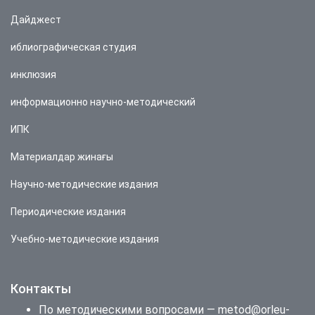
Дайджест
иблиографическая студия
инклюзия
информационно научно-методический
ИПК
Материалдар жинағы
Научно-методические издания
Периодические издания
Учебно-методические издания
Контакты
По методическими вопросами — metod@orleu-