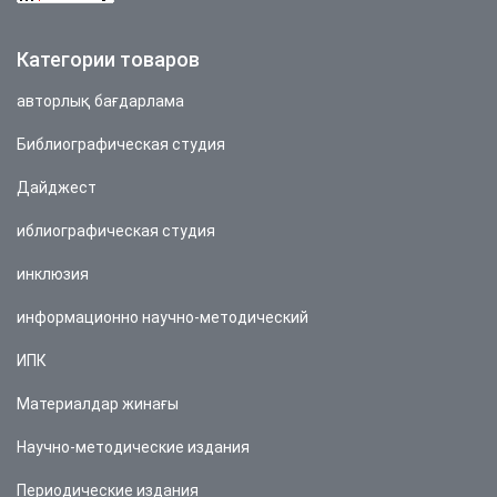
Категории товаров
авторлық бағдарлама
Библиографическая студия
Дайджест
иблиографическая студия
инклюзия
информационно научно-методический
ИПК
Материалдар жинағы
Научно-методические издания
Периодические издания