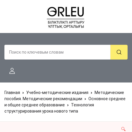
Главная
Учебно-методические издания
Методические
пособия. Методические рекомендации
Основное среднее
и общее среднее образование
Технология
структурирования урока нового типа
🔍