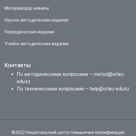
Материалдар жинағы
Научно-методические издания
Периодические издания
Учебно-методические издания
Контакты
По методическими вопросами — metod@orleu-
edu.kz
По техническими вопросами — help@orleu-edu.kz
©2022 Национальный центр повышения квалификации