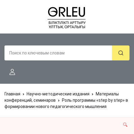
Главная
Научно-методические издания
Материалы
конференций, семинаров
Роль программы «step by step» в
формировании нового педагогического мышления
🔍