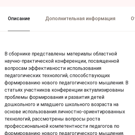
Описание
Дополнительная информация
О
В сборнике представлены материалы областной
научно-практической конференции, посвященной
вопросам эффективности использования
педагогических технологий, способствующих
формированию нового педагогического мышления. В
статьях участников конференции актуализированы
проблемы формирования и развития детей
дошкольного и младшего школьного возраста на
основе использования личностно-ориентированных
технологий, рассмотрены вопросы роста
профессиональной компетентности педагогов по
формированию нового педагогического мышления.