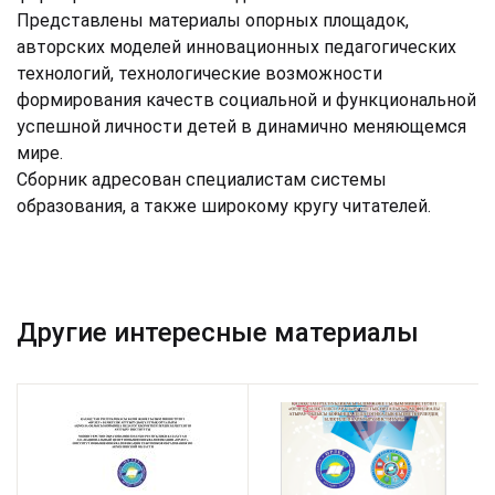
Представлены материалы опорных площадок,
авторских моделей инновационных педагогических
технологий, технологические возможности
формирования качеств социальной и функциональной
успешной личности детей в динамично меняющемся
мире.
Сборник адресован специалистам системы
образования, а также широкому кругу читателей.
Другие интересные материалы