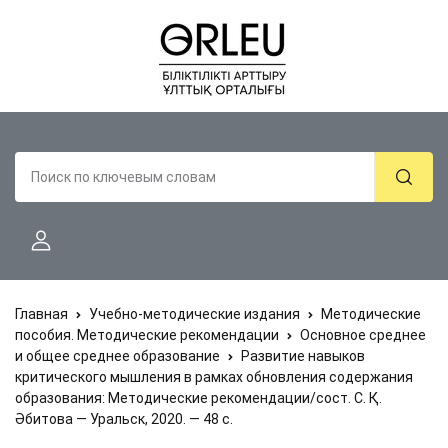
Главная
Учебно-методические издания
Методические
пособия. Методические рекомендации
Основное среднее
и общее среднее образование
Развитие навыков
критического мышления в рамках обновления содержания
образования: Методические рекомендации/сост. С. Қ.
Әбитова — Уральск, 2020. — 48 с.