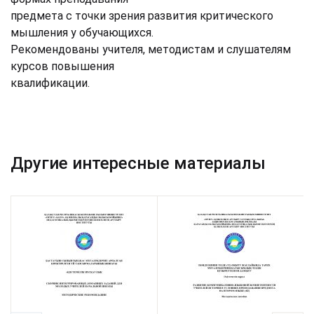
предмета с точки зрения развития критического
мышления у обучающихся.
Рекомендованы учителя, методистам и слушателям
курсов повышения
квалификации.
Другие интересные материалы