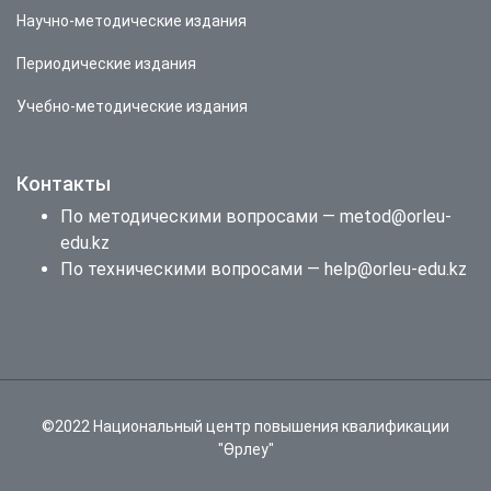
Научно-методические издания
Периодические издания
Учебно-методические издания
Контакты
По методическими вопросами — metod@orleu-
edu.kz
По техническими вопросами — help@orleu-edu.kz
©2022 Национальный центр повышения квалификации
"Өрлеу"