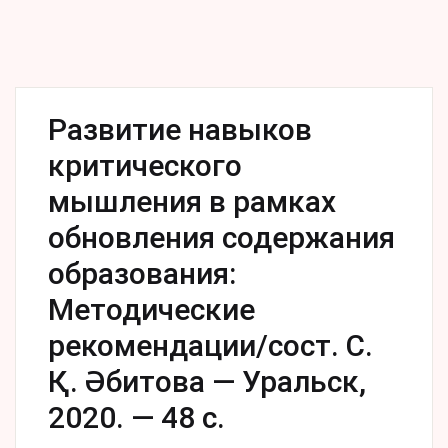
Развитие навыков
критического
мышления в рамках
обновления содержания
образования:
Методические
рекомендации/сост. С.
Қ. Әбитова — Уральск,
2020. — 48 с.