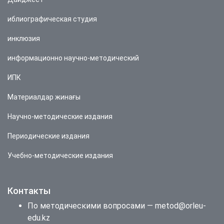
иблиографическая студия
инклюзия
информационно научно-методический
ИПК
Материалдар жинағы
Научно-методические издания
Периодические издания
Учебно-методические издания
Контакты
По методическими вопросами — metod@orleu-
edu.kz