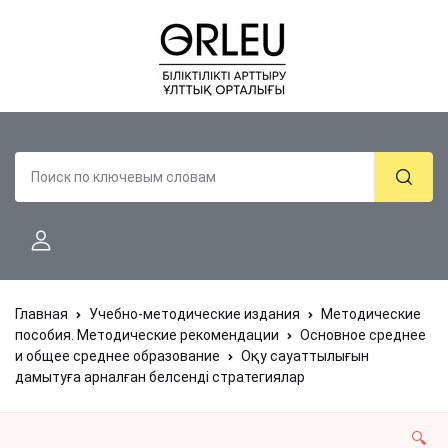
Главная
Учебно-методические издания
Методические
пособия. Методические рекомендации
Основное среднее
и общее среднее образование
Оқу сауаттылығын
дамытуға арналған белсенді стратегиялар
🔍