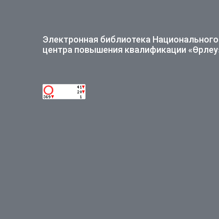
Электронная библиотека Национального
центра повышения квалификации «Өрлеу