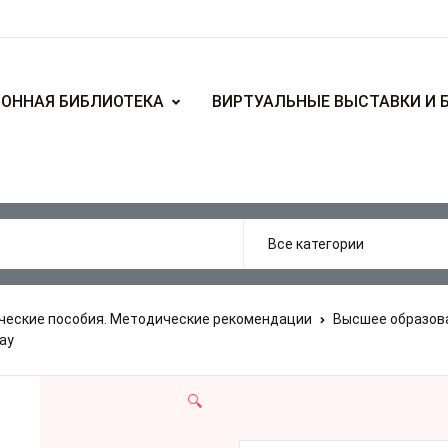
ОННАЯ БИБЛИОТЕКА
ВИРТУАЛЬНЫЕ ВЫСТАВКИ И 
еские пособия. Методические рекомендации
Высшее образов
ау
🔍