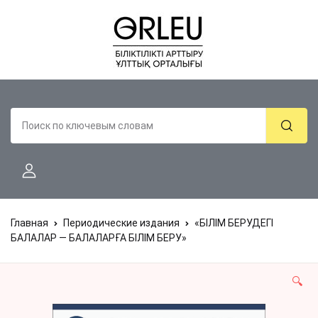
Главная
Периодические издания
«БІЛІМ БЕРУДЕГІ
БАЛАЛАР — БАЛАЛАРҒА БІЛІМ БЕРУ»
🔍