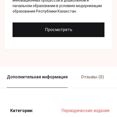
инновационных процессов в дошкольном и
начальном образовании в условиях модернизации
образования Республики Казахстан.
Просмотреть
Дополнительная информация
Отзывы (0)
Категории:
Периодические издания