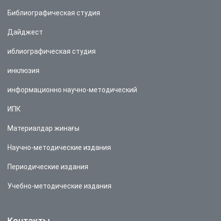
Библиографическая студия
Дайджест
иблиографическая студия
инклюзия
информационно научно-методический
ИПК
Материалдар жинағы
Научно-методические издания
Периодические издания
Учебно-методические издания
Контакты