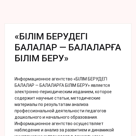
«БІЛІМ БЕРУДЕГІ
БАЛАЛАР — БАЛАЛАРҒА
БІЛІМ БЕРУ»
Информационное агентство «БІЛІМ БЕРУДЕГІ
БАЛАЛАР — БАЛАЛАРҒА БІЛІМ БЕРУ» является
электронно-периодическим изданием, которое
содержит научные статьи, методические
материалы по результатам анализа
профессиональной деятельности педагогов
дошкольного и начального образования.
Информационное агентство осуществляет
наблюдение и анализ за развитием и динамикой