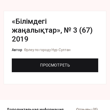
«Білімдегі
жаңалықтар», № 3 (67)
2019
Автор
Өрлеу по городу Нур-Султан
ПРОСМОТРЕТЬ
Дополнительная информация
Отзывы (0)