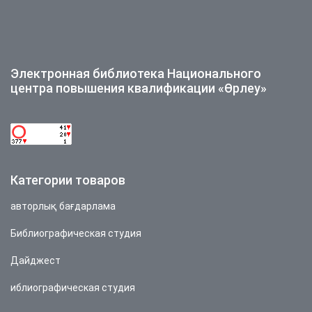
Электронная библиотека Национального
центра повышения квалификации «Өрлеу»
Категории товаров
авторлық бағдарлама
Библиографическая студия
Дайджест
иблиографическая студия