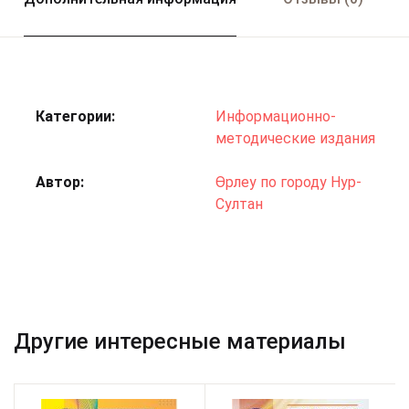
Категории:
Информационно-
методические издания
Автор
Өрлеу по городу Нур-
Султан
Другие интересные материалы