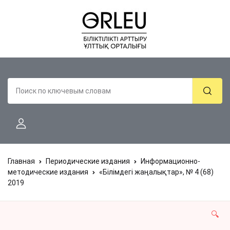
Главная
Периодические издания
Информационно-
методические издания
«Білімдегі жаңалықтар», № 4 (68)
2019
🔍