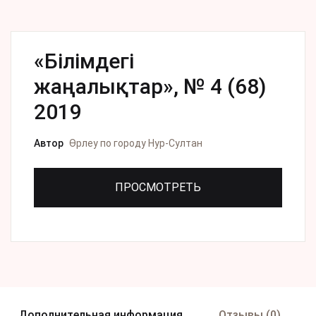
«Білімдегі
жаңалықтар», № 4 (68)
2019
Автор
Өрлеу по городу Нур-Султан
ПРОСМОТРЕТЬ
Дополнительная информация
Отзывы (0)