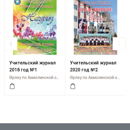
Учительский журнал
Учительский журнал
2018 год №1
2020 год №2
Өрлеу по Акмолинской области
Өрлеу по Акмолинской области