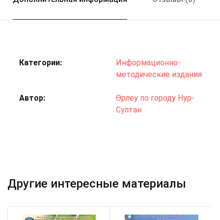
Категории:
Информационно-
методические издания
Автор
Өрлеу по городу Нур-
Султан
Другие интересные материалы