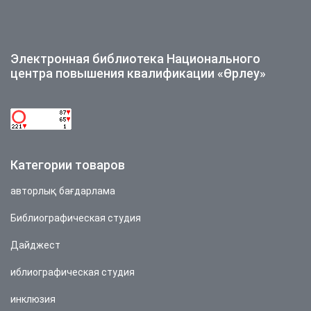
Электронная библиотека Национального
центра повышения квалификации «Өрлеу»
Категории товаров
авторлық бағдарлама
Библиографическая студия
Дайджест
иблиографическая студия
инклюзия