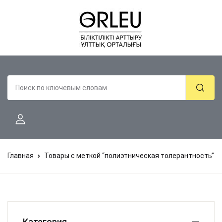
Главная
Товары с меткой “полиэтническая толерантность”
Категория