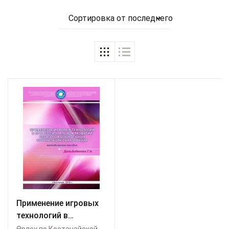
Сортировка от последнего
Применение игровых
технологий в
профессиональном