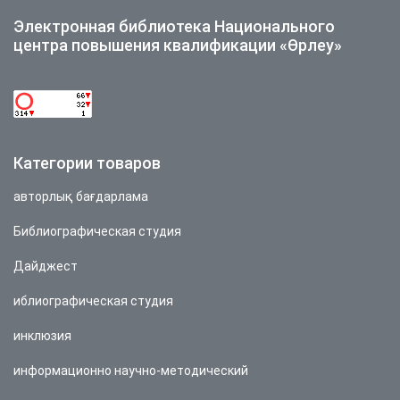
Электронная библиотека Национального
центра повышения квалификации «Өрлеу»
Категории товаров
авторлық бағдарлама
Библиографическая студия
Дайджест
иблиографическая студия
инклюзия
информационно научно-методический