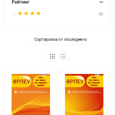
Рейтинг
(8)
Оценка
5
из 5
Сортировка от последнего