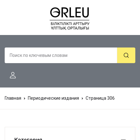
Главная
Периодические издания
Страница 306
Категория