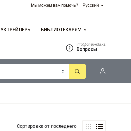
Мы можем вам помочь?
Русский
БУКТРЕЙЛЕРЫ
БИБЛИОТЕКАРЯМ
info@orleu-edu.kz
Вопросы
Сортировка от последнего