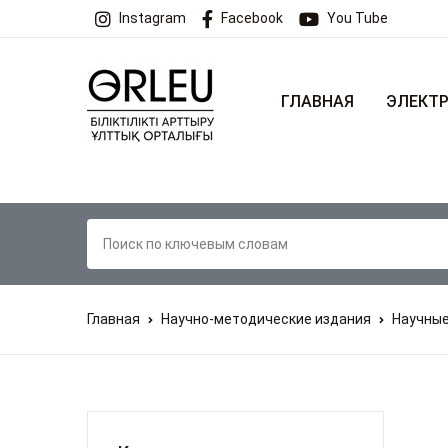
Instagram
Facebook
You Tube
ГЛАВНАЯ
ЭЛЕКТР
Главная
Научно-методические издания
Научные