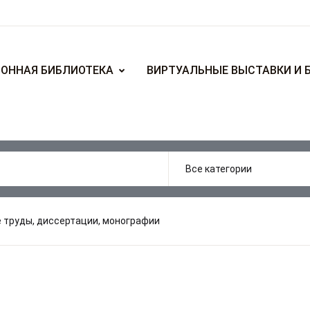
ОННАЯ БИБЛИОТЕКА
ВИРТУАЛЬНЫЕ ВЫСТАВКИ И 
 труды, диссертации, монографии