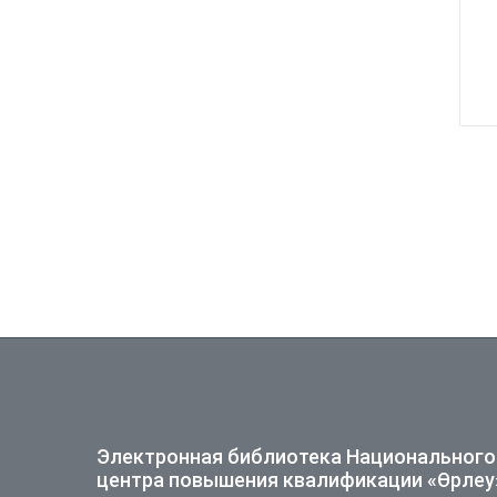
Электронная библиотека Национального
центра повышения квалификации «Өрлеу