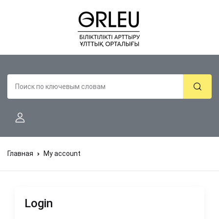
Главная
My account
Login