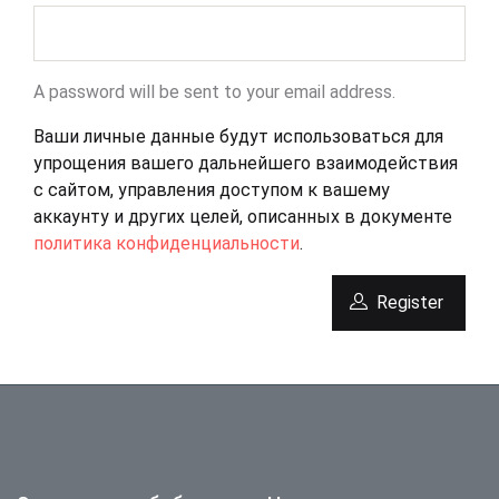
A password will be sent to your email address.
Ваши личные данные будут использоваться для
упрощения вашего дальнейшего взаимодействия
с сайтом, управления доступом к вашему
аккаунту и других целей, описанных в документе
политика конфиденциальности
.
Register