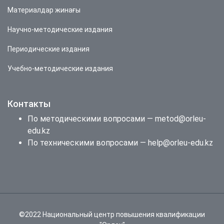
Материалдар жинағы
Научно-методические издания
Периодические издания
Учебно-методические издания
Контакты
По методическими вопросами — metod@orleu-
edu.kz
По техническими вопросами — help@orleu-edu.kz
©2022 Национальный центр повышения квалификации