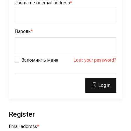
Username or email address
*
Пароль
*
Запомнить меня
Lost your password?
Log in
Register
Email address
*