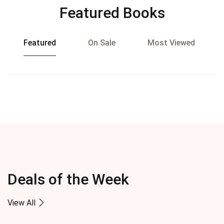
Featured Books
Featured
On Sale
Most Viewed
Deals of the Week
View All