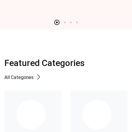
Featured Categories
All Categories