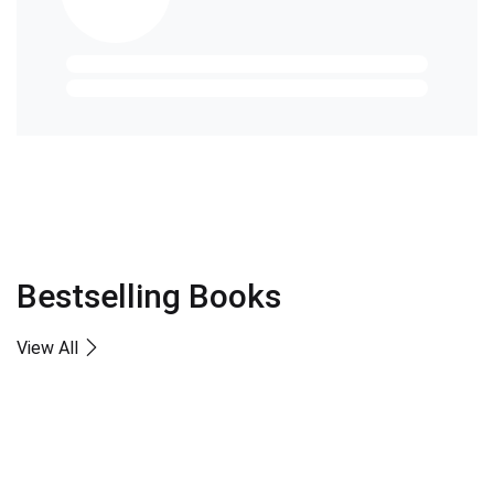
Bestselling Books
View All