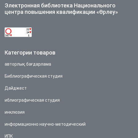
Электронная библиотека Национального
центра повышения квалификации «Өрлеу»
Категории товаров
авторлық бағдарлама
Библиографическая студия
Дайджест
иблиографическая студия
инклюзия
информационно научно-методический
ИПК