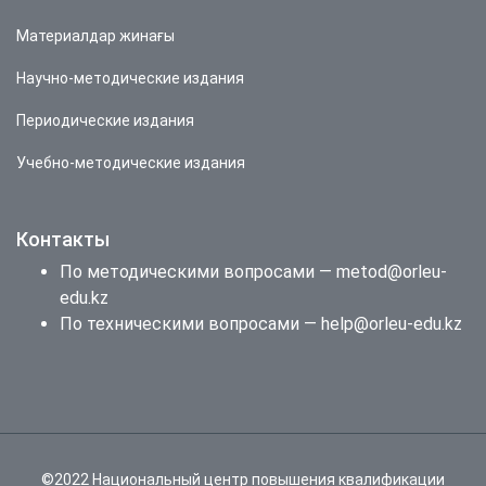
Материалдар жинағы
Научно-методические издания
Периодические издания
Учебно-методические издания
Контакты
По методическими вопросами — metod@orleu-
edu.kz
По техническими вопросами — help@orleu-edu.kz
©2022 Национальный центр повышения квалификации