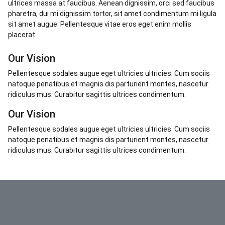
ultrices massa at faucibus. Aenean dignissim, orci sed faucibus
pharetra, dui mi dignissim tortor, sit amet condimentum mi ligula
sit amet augue. Pellentesque vitae eros eget enim mollis
placerat.
Our Vision
Pellentesque sodales augue eget ultricies ultricies. Cum sociis
natoque penatibus et magnis dis parturient montes, nascetur
ridiculus mus. Curabitur sagittis ultrices condimentum.
Our Vision
Pellentesque sodales augue eget ultricies ultricies. Cum sociis
natoque penatibus et magnis dis parturient montes, nascetur
ridiculus mus. Curabitur sagittis ultrices condimentum.