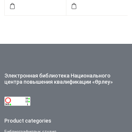
Электронная библиотека Национального
центра повышения квалификации «Өрлеу»
Product categories
Библиографиялық студия